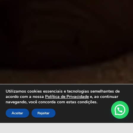
Utilizamos cookies essenciais e tecnologias semelhantes de
acordo com a nossa
Política de Privacidade
e, ao continuar
navegando, você concorda com estas condições.
Aceitar
Rejeitar