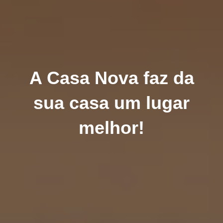
A Casa Nova faz da
sua casa um lugar
melhor!